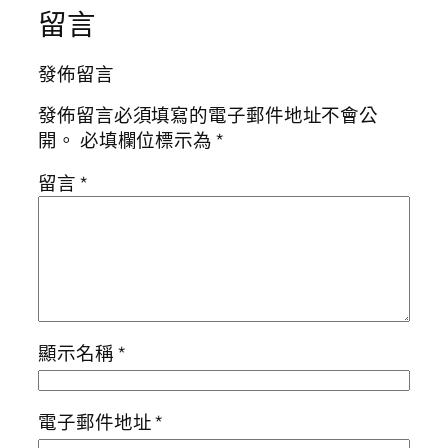
留言
發佈留言
發佈留言必須填寫的電子郵件地址不會公
開。
必填欄位標示為
*
留言
*
顯示名稱
*
電子郵件地址
*