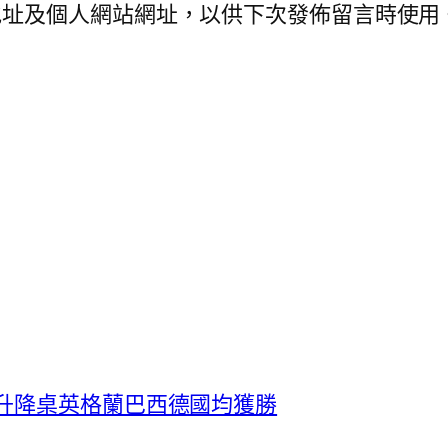
地址及個人網站網址，以供下次發佈留言時使用
嵐升降桌英格蘭巴西德國均獲勝