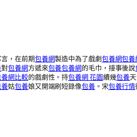
寡言，在前期
包養網
製造中為了戲劇
包養網
包養
養
對
包養網
方遞來
包養
包養網
的毛巾，接事後說
包養網比較
的戲劇性。持
包養網 花園
續幾
包養
天
包養
姑
包養
娘又開端刷短錄像
包養
。宋
包養行情