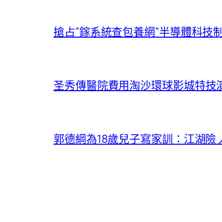
搶占”鎵系統查包養網”半導體科技
圣秀傳醫院費用淘沙環球影城特技
郭德綱為18歲兒子寫家訓：江湖險