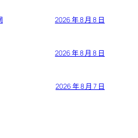
網
2026 年 8 月 8 日
2026 年 8 月 8 日
2026 年 8 月 7 日