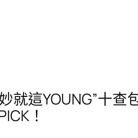
“美妙就這YOUNG”十
ICK！