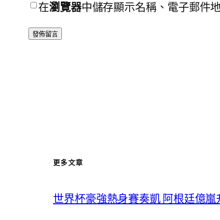
在
瀏覽器
中儲存顯示名稱、電子郵件
更多文章
世界杯豪強熱身賽奏凱 阿根廷億