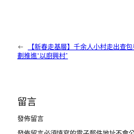
←
【新春走基層】千余人小村走出查包
劃推進“以廚興村”
留言
發佈留言
發佈留言必須填寫的電子郵件地址不會