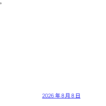
。
2026 年 8 月 8 日