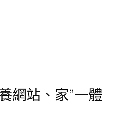
養網站、家”一體