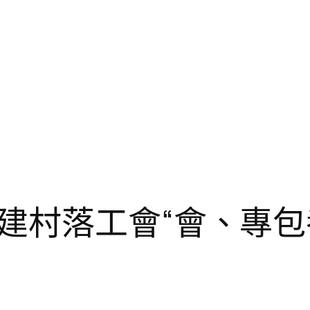
建村落工會“會、專包