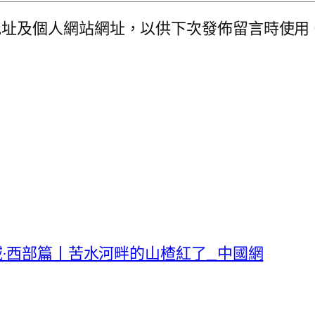
地址及個人網站網址，以供下次發佈留言時使用
·西部篇丨苦水河畔的山楂紅了_中國網