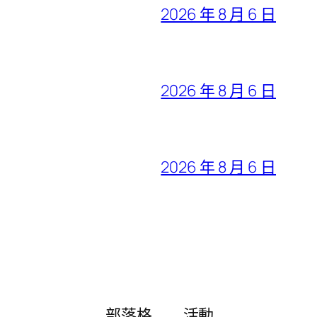
2026 年 8 月 6 日
2026 年 8 月 6 日
2026 年 8 月 6 日
部落格
活動