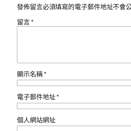
發佈留言必須填寫的電子郵件地址不會
留言
*
顯示名稱
*
電子郵件地址
*
個人網站網址