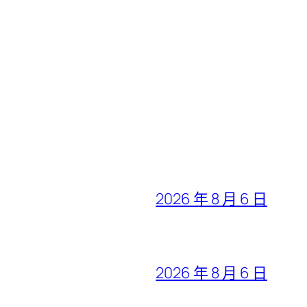
2026 年 8 月 6 日
2026 年 8 月 6 日