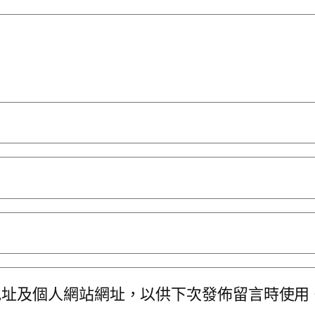
地址及個人網站網址，以供下次發佈留言時使用