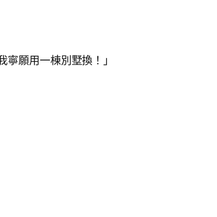
我寧願用一棟別墅換！」