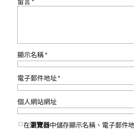
留言
*
顯示名稱
*
電子郵件地址
*
個人網站網址
在
瀏覽器
中儲存顯示名稱、電子郵件