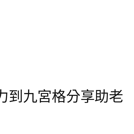
無力到九宮格分享助老