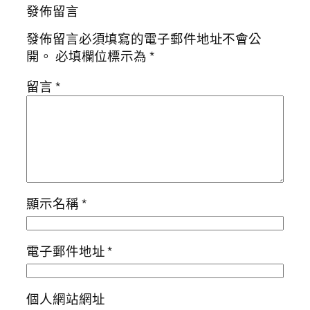
發佈留言
發佈留言必須填寫的電子郵件地址不會公
開。
必填欄位標示為
*
留言
*
顯示名稱
*
電子郵件地址
*
個人網站網址