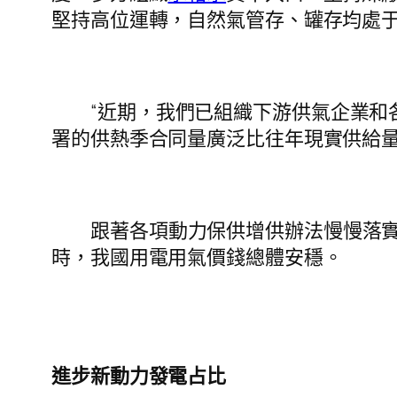
堅持高位運轉，自然氣管存、罐存均處
“近期，我們已組織下游供氣企業和
署的供熱季合同量廣泛比往年現實供給量
跟著各項動力保供增供辦法慢慢落
時，我國用電用氣價錢總體安穩。
進步新動力發電占比