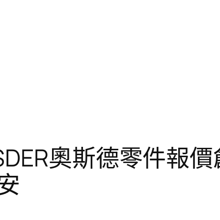
SDER奧斯德零件報價
安