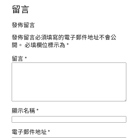
留言
發佈留言
發佈留言必須填寫的電子郵件地址不會公
開。
必填欄位標示為
*
留言
*
顯示名稱
*
電子郵件地址
*