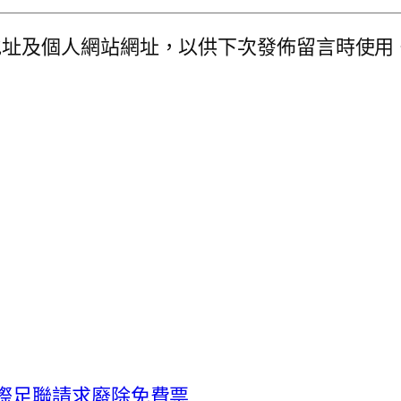
地址及個人網站網址，以供下次發佈留言時使用
際足聯請求廢除免費票