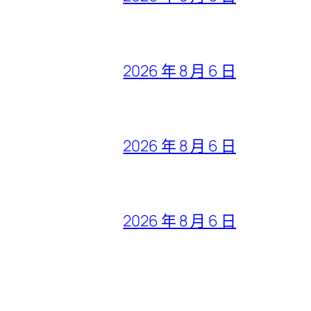
2026 年 8 月 6 日
2026 年 8 月 6 日
2026 年 8 月 6 日