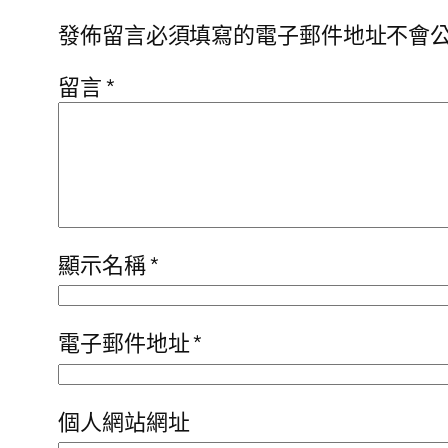
發佈留言必須填寫的電子郵件地址不會
留言
*
顯示名稱
*
電子郵件地址
*
個人網站網址