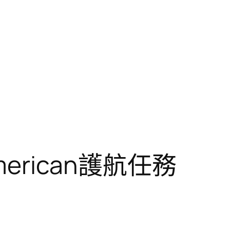
erican護航任務