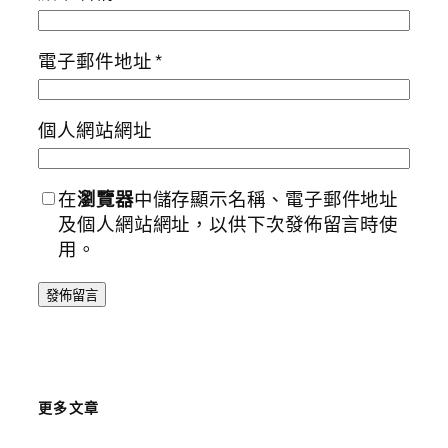
電子郵件地址
*
個人網站網址
在
瀏覽器
中儲存顯示名稱、電子郵件地址
及個人網站網址，以供下次發佈留言時使
用。
更多文章