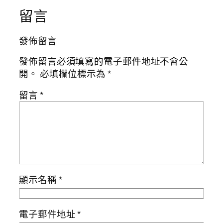
留言
發佈留言
發佈留言必須填寫的電子郵件地址不會公
開。
必填欄位標示為
*
留言
*
顯示名稱
*
電子郵件地址
*