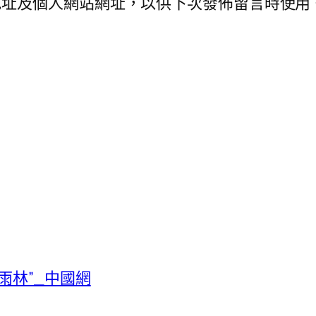
地址及個人網站網址，以供下次發佈留言時使用
雨林”_中國網