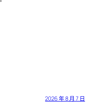
。
2026 年 8 月 7 日