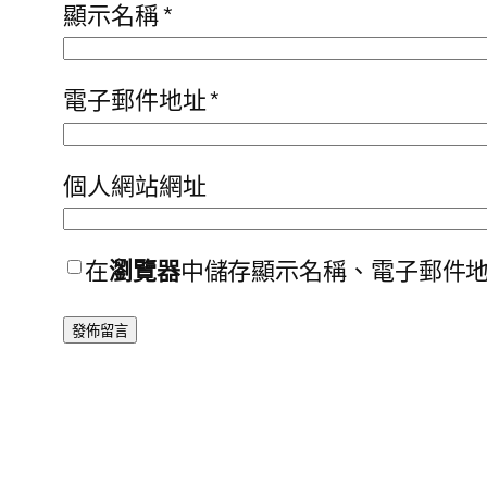
顯示名稱
*
電子郵件地址
*
個人網站網址
在
瀏覽器
中儲存顯示名稱、電子郵件