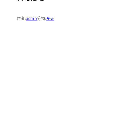
作者:
admin
分類:
今天