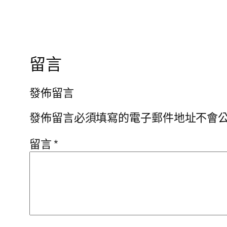
留言
發佈留言
發佈留言必須填寫的電子郵件地址不會
留言
*