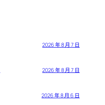
2026 年 8 月 7 日
行
2026 年 8 月 7 日
2026 年 8 月 6 日