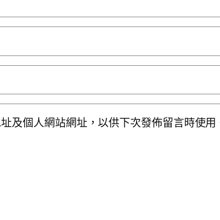
地址及個人網站網址，以供下次發佈留言時使用