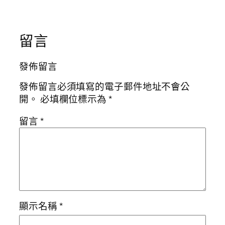
留言
發佈留言
發佈留言必須填寫的電子郵件地址不會公
開。
必填欄位標示為
*
留言
*
顯示名稱
*