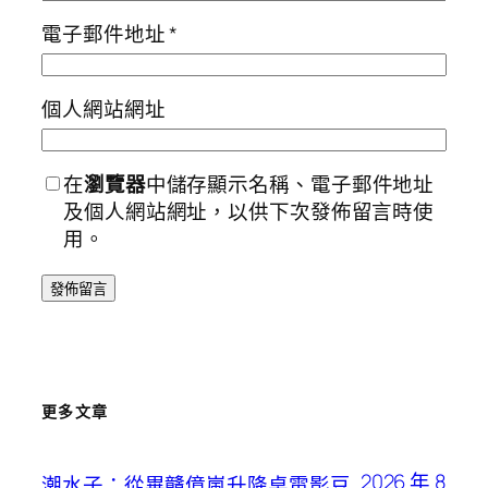
電子郵件地址
*
個人網站網址
在
瀏覽器
中儲存顯示名稱、電子郵件地址
及個人網站網址，以供下次發佈留言時使
用。
更多文章
2026 年 8
潮水子：從畢贛億嵐升降桌電影豆