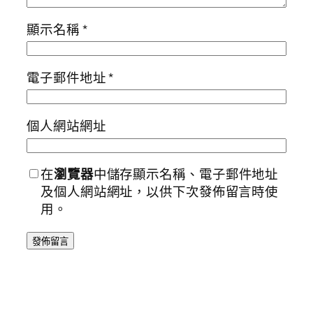
顯示名稱
*
電子郵件地址
*
個人網站網址
在
瀏覽器
中儲存顯示名稱、電子郵件地址
及個人網站網址，以供下次發佈留言時使
用。