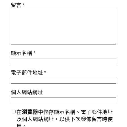
留言
*
顯示名稱
*
電子郵件地址
*
個人網站網址
在
瀏覽器
中儲存顯示名稱、電子郵件地址
及個人網站網址，以供下次發佈留言時使
用。