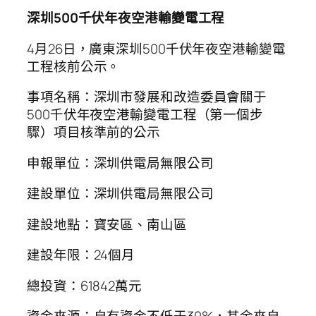
深圳500千伏年夜空港輸變電工程
4月26日，廣東深圳500千伏年夜空港輸變電
工程核前公示。
事項名稱：深圳市發展和改造委員會關于
500千伏年夜空港輸變電工程（第一個步
驟）項目核準前的公示
申報單位：深圳供電局無限公司
建設單位：深圳供電局無限公司
建設地點：寶安區、南山區
建設年限：24個月
總投資：61842萬元