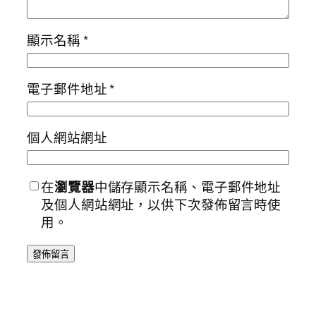
顯示名稱
*
電子郵件地址
*
個人網站網址
在
瀏覽器
中儲存顯示名稱、電子郵件地址
及個人網站網址，以供下次發佈留言時使
用。