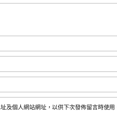
地址及個人網站網址，以供下次發佈留言時使用