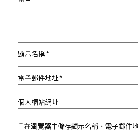
顯示名稱
*
電子郵件地址
*
個人網站網址
在
瀏覽器
中儲存顯示名稱、電子郵件