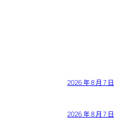
2026 年 8 月 7 日
2026 年 8 月 7 日