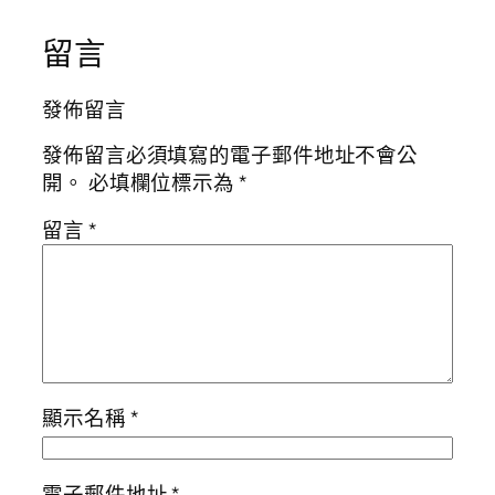
留言
發佈留言
發佈留言必須填寫的電子郵件地址不會公
開。
必填欄位標示為
*
留言
*
顯示名稱
*
電子郵件地址
*