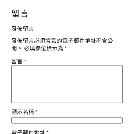
留言
發佈留言
發佈留言必須填寫的電子郵件地址不會公
開。
必填欄位標示為
*
留言
*
顯示名稱
*
電子郵件地址
*